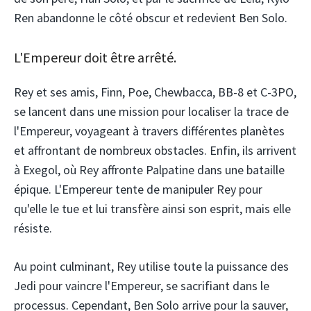
Ren abandonne le côté obscur et redevient Ben Solo.
L'Empereur doit être arrêté.
Rey et ses amis, Finn, Poe, Chewbacca, BB-8 et C-3PO,
se lancent dans une mission pour localiser la trace de
l'Empereur, voyageant à travers différentes planètes
et affrontant de nombreux obstacles. Enfin, ils arrivent
à Exegol, où Rey affronte Palpatine dans une bataille
épique. L'Empereur tente de manipuler Rey pour
qu'elle le tue et lui transfère ainsi son esprit, mais elle
résiste.
Au point culminant, Rey utilise toute la puissance des
Jedi pour vaincre l'Empereur, se sacrifiant dans le
processus. Cependant, Ben Solo arrive pour la sauver,