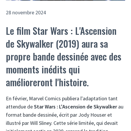
28 novembre 2024
Le film Star Wars : L'Ascension
de Skywalker (2019) aura sa
propre bande dessinée avec des
moments inédits qui
amélioreront l'histoire.
En février, Marvel Comics publiera l'adaptation tant
attendue de
Star Wars : L'Ascension de Skywalker
au
format bande dessinée, écrit par Jody Houser et
illustré par Will Sliney. Cette série limitée, qui devait