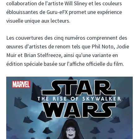
collaboration de l'artiste Will Sliney et les couleurs
éblouissantes de Guru-eFX promet une expérience
visuelle unique aux lecteurs.
Les couvertures des cinq numéros comprennent des
œuvres d'artistes de renom tels que Phil Noto, Jodie
Muir et Brian Stelfreeze, ainsi qu'une variante en
édition spéciale basée sur l'affiche officielle du film.