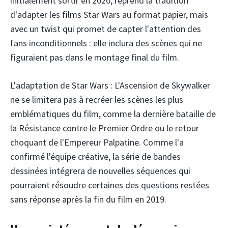
initialement sortir en 2020, reprend la tradition
d'adapter les films Star Wars au format papier, mais
avec un twist qui promet de capter l'attention des
fans inconditionnels : elle inclura des scènes qui ne
figuraient pas dans le montage final du film.
L'adaptation de Star Wars : L'Ascension de Skywalker
ne se limitera pas à recréer les scènes les plus
emblématiques du film, comme la dernière bataille de
la Résistance contre le Premier Ordre ou le retour
choquant de l'Empereur Palpatine. Comme l'a
confirmé l'équipe créative, la série de bandes
dessinées intégrera de nouvelles séquences qui
pourraient résoudre certaines des questions restées
sans réponse après la fin du film en 2019.