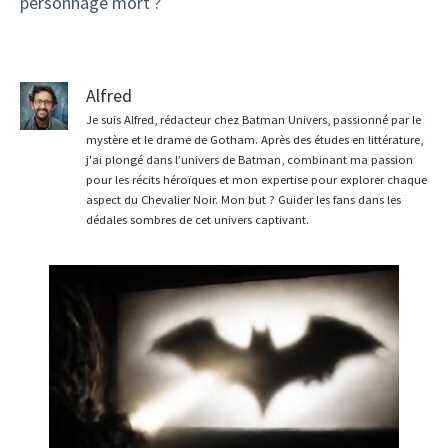
personnage mort ?
Alfred
Je suis Alfred, rédacteur chez Batman Univers, passionné par le
mystère et le drame de Gotham. Après des études en littérature,
j'ai plongé dans l’univers de Batman, combinant ma passion
pour les récits héroïques et mon expertise pour explorer chaque
aspect du Chevalier Noir. Mon but ? Guider les fans dans les
dédales sombres de cet univers captivant.