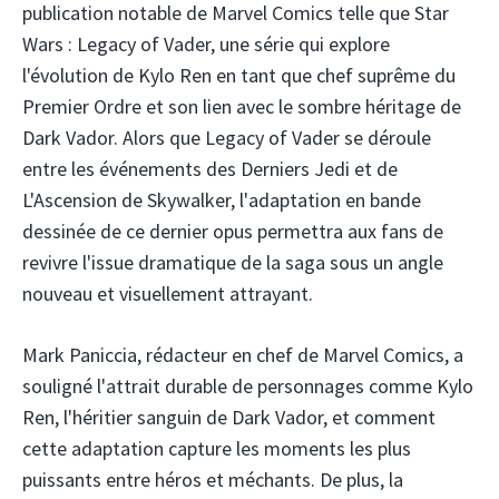
publication notable de Marvel Comics telle que Star
Wars : Legacy of Vader, une série qui explore
l'évolution de Kylo Ren en tant que chef suprême du
Premier Ordre et son lien avec le sombre héritage de
Dark Vador. Alors que Legacy of Vader se déroule
entre les événements des Derniers Jedi et de
L'Ascension de Skywalker, l'adaptation en bande
dessinée de ce dernier opus permettra aux fans de
revivre l'issue dramatique de la saga sous un angle
nouveau et visuellement attrayant.
Mark Paniccia, rédacteur en chef de Marvel Comics, a
souligné l'attrait durable de personnages comme Kylo
Ren, l'héritier sanguin de Dark Vador, et comment
cette adaptation capture les moments les plus
puissants entre héros et méchants. De plus, la