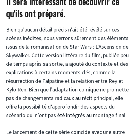
Il sera intéressant de découvrir ce
qu'ils ont préparé.
Bien qu'aucun détail précis n'ait été révélé sur ces
scènes inédites, nous verrons sûrement des éléments
issus de la romanisation de Star Wars : L'Ascension de
Skywalker. Cette version littéraire du film, publiée peu
de temps après sa sortie, a ajouté du contexte et des
explications à certains moments clés, comme la
résurrection de Palpatine et la relation entre Rey et
Kylo Ren. Bien que l’adaptation comique ne promette
pas de changements radicaux au récit principal, elle
offre la possibilité d’approfondir des aspects du
scénario qui n’ont pas été intégrés au montage final.
Le lancement de cette série coïncide avec une autre