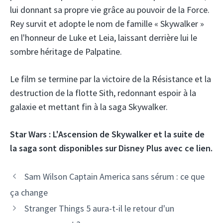
lui donnant sa propre vie grâce au pouvoir de la Force.
Rey survit et adopte le nom de famille « Skywalker »
en l'honneur de Luke et Leia, laissant derrière lui le
sombre héritage de Palpatine.
Le film se termine par la victoire de la Résistance et la
destruction de la flotte Sith, redonnant espoir à la
galaxie et mettant fin à la saga Skywalker.
Star Wars : L'Ascension de Skywalker et la suite de
la saga sont disponibles sur Disney Plus avec ce lien.
Sam Wilson Captain America sans sérum : ce que
ça change
Stranger Things 5 ​​aura-t-il le retour d'un