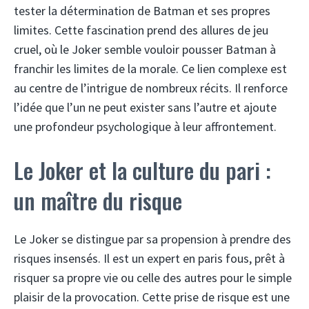
tester la détermination de Batman et ses propres
limites. Cette fascination prend des allures de jeu
cruel, où le Joker semble vouloir pousser Batman à
franchir les limites de la morale. Ce lien complexe est
au centre de l’intrigue de nombreux récits. Il renforce
l’idée que l’un ne peut exister sans l’autre et ajoute
une profondeur psychologique à leur affrontement.
Le Joker et la culture du pari :
un maître du risque
Le Joker se distingue par sa propension à prendre des
risques insensés. Il est un expert en paris fous, prêt à
risquer sa propre vie ou celle des autres pour le simple
plaisir de la provocation. Cette prise de risque est une