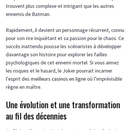
trouvent plus complexe et intrigant que les autres
ennemis de Batman.
Rapidement, il devient un personnage récurrent, connu
pour son rire inquiétant et sa passion pour le chaos. Ce
succès inattendu pousse les scénaristes à développer
davantage son histoire pour explorer les failles
psychologiques de cet ennemi mortel. Si vous aimez
les risques et le hasard, le Joker pourrait incarner
l’esprit des
meilleurs casinos en ligne
où l’imprévisible
règne en maître.
Une évolution et une transformation
au fil des décennies