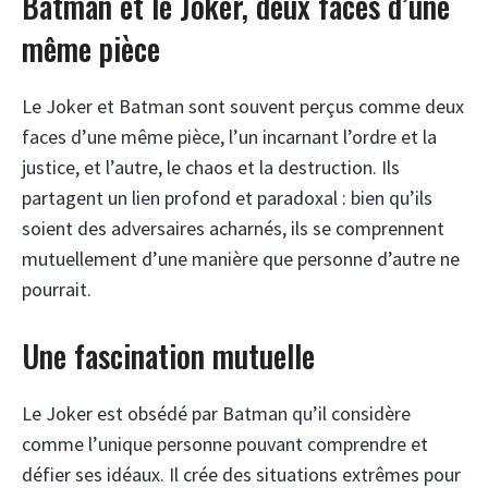
Batman et le Joker, deux faces d’une
même pièce
Le Joker et Batman sont souvent perçus comme deux
faces d’une même pièce, l’un incarnant l’ordre et la
justice, et l’autre, le chaos et la destruction. Ils
partagent un lien profond et paradoxal : bien qu’ils
soient des adversaires acharnés, ils se comprennent
mutuellement d’une manière que personne d’autre ne
pourrait.
Une fascination mutuelle
Le Joker est obsédé par Batman qu’il considère
comme l’unique personne pouvant comprendre et
défier ses idéaux. Il crée des situations extrêmes pour