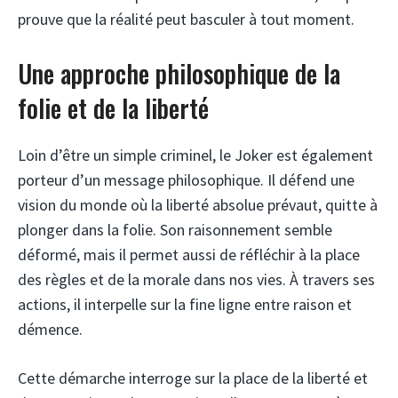
prouve que la réalité peut basculer à tout moment.
Une approche philosophique de la
folie et de la liberté
Loin d’être un simple criminel, le Joker est également
porteur d’un message philosophique. Il défend une
vision du monde où la liberté absolue prévaut, quitte à
plonger dans la folie. Son raisonnement semble
déformé, mais il permet aussi de réfléchir à la place
des règles et de la morale dans nos vies. À travers ses
actions, il interpelle sur la fine ligne entre raison et
démence.
Cette démarche interroge sur la place de la liberté et