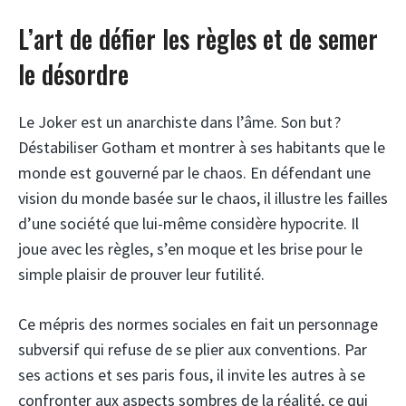
L’art de défier les règles et de semer
le désordre
Le Joker est un anarchiste dans l’âme. Son but ?
Déstabiliser Gotham et montrer à ses habitants que le
monde est gouverné par le chaos. En défendant une
vision du monde basée sur le chaos, il illustre les failles
d’une société que lui-même considère hypocrite. Il
joue avec les règles, s’en moque et les brise pour le
simple plaisir de prouver leur futilité.
Ce mépris des normes sociales en fait un personnage
subversif qui refuse de se plier aux conventions. Par
ses actions et ses paris fous, il invite les autres à se
confronter aux aspects sombres de la réalité, ce qui