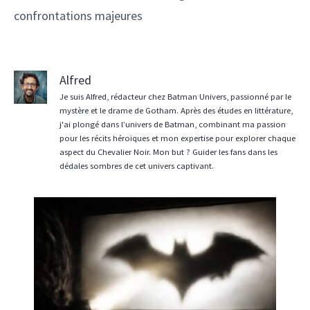
confrontations majeures
Alfred
Je suis Alfred, rédacteur chez Batman Univers, passionné par le
mystère et le drame de Gotham. Après des études en littérature,
j'ai plongé dans l’univers de Batman, combinant ma passion
pour les récits héroïques et mon expertise pour explorer chaque
aspect du Chevalier Noir. Mon but ? Guider les fans dans les
dédales sombres de cet univers captivant.