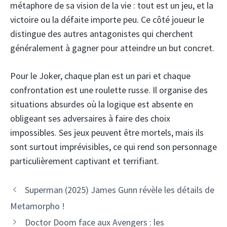
métaphore de sa vision de la vie : tout est un jeu, et la
victoire ou la défaite importe peu. Ce côté joueur le
distingue des autres antagonistes qui cherchent
généralement à gagner pour atteindre un but concret.
Pour le Joker, chaque plan est un pari et chaque
confrontation est une roulette russe. Il organise des
situations absurdes où la logique est absente en
obligeant ses adversaires à faire des choix
impossibles. Ses jeux peuvent être mortels, mais ils
sont surtout imprévisibles, ce qui rend son personnage
particulièrement captivant et terrifiant.
Superman (2025) James Gunn révèle les détails de
Metamorpho !
Doctor Doom face aux Avengers : les