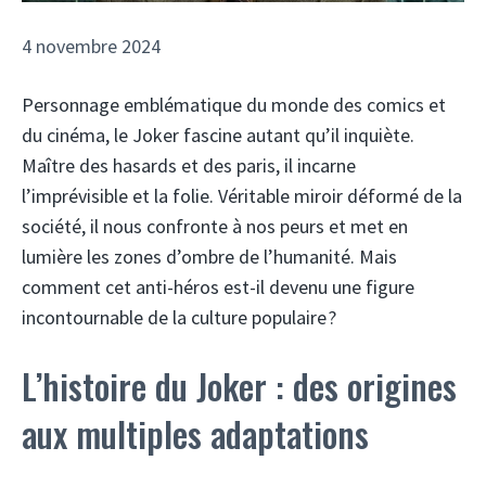
4 novembre 2024
Personnage emblématique du monde des comics et
du cinéma, le Joker fascine autant qu’il inquiète.
Maître des hasards et des paris, il incarne
l’imprévisible et la folie. Véritable miroir déformé de la
société, il nous confronte à nos peurs et met en
lumière les zones d’ombre de l’humanité. Mais
comment cet anti-héros est-il devenu une figure
incontournable de la culture populaire ?
L’histoire du Joker : des origines
aux multiples adaptations