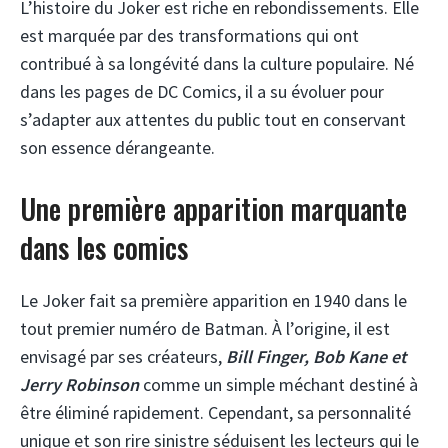
L’histoire du Joker est riche en rebondissements. Elle
est marquée par des transformations qui ont
contribué à sa longévité dans la culture populaire. Né
dans les pages de DC Comics, il a su évoluer pour
s’adapter aux attentes du public tout en conservant
son essence dérangeante.
Une première apparition marquante
dans les comics
Le Joker fait sa première apparition en 1940 dans le
tout premier numéro de Batman. À l’origine, il est
envisagé par ses créateurs,
Bill Finger, Bob Kane et
Jerry Robinson
comme un simple méchant destiné à
être éliminé rapidement. Cependant, sa personnalité
unique et son rire sinistre séduisent les lecteurs qui le