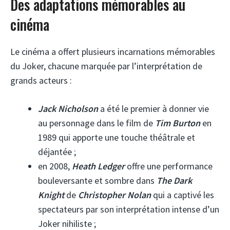
Des adaptations mémorables au
cinéma
Le cinéma a offert plusieurs incarnations mémorables
du Joker, chacune marquée par l’interprétation de
grands acteurs :
Jack Nicholson
a été le premier à donner vie
au personnage dans le film de
Tim Burton
en
1989 qui apporte une touche théâtrale et
déjantée ;
en 2008,
Heath Ledger
offre une performance
bouleversante et sombre dans
The Dark
Knight
de
Christopher Nolan
qui a captivé les
spectateurs par son interprétation intense d’un
Joker nihiliste ;