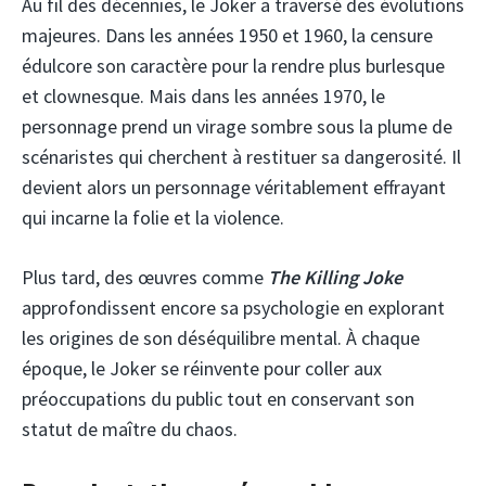
Au fil des décennies, le Joker a traversé des évolutions
majeures. Dans les années 1950 et 1960, la censure
édulcore son caractère pour la rendre plus burlesque
et clownesque. Mais dans les années 1970, le
personnage prend un virage sombre sous la plume de
scénaristes qui cherchent à restituer sa dangerosité. Il
devient alors un personnage véritablement effrayant
qui incarne la folie et la violence.
Plus tard, des œuvres comme
The Killing Joke
approfondissent encore sa psychologie en explorant
les origines de son déséquilibre mental. À chaque
époque, le Joker se réinvente pour coller aux
préoccupations du public tout en conservant son
statut de maître du chaos.