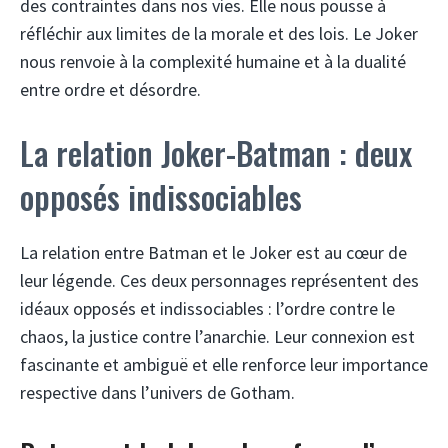
des contraintes dans nos vies. Elle nous pousse à
réfléchir aux limites de la morale et des lois. Le Joker
nous renvoie à la complexité humaine et à la dualité
entre ordre et désordre.
La relation Joker-Batman : deux
opposés indissociables
La relation entre Batman et le Joker est au cœur de
leur légende. Ces deux personnages représentent des
idéaux opposés et indissociables : l’ordre contre le
chaos, la justice contre l’anarchie. Leur connexion est
fascinante et ambiguë et elle renforce leur importance
respective dans l’univers de Gotham.