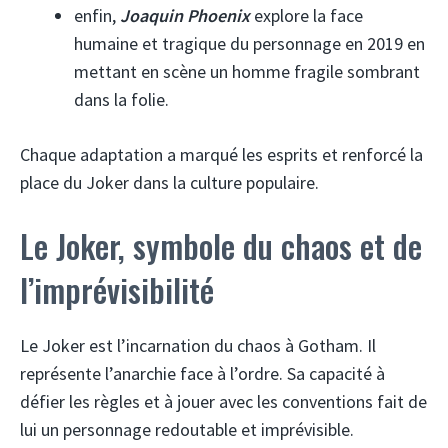
enfin,
Joaquin Phoenix
explore la face
humaine et tragique du personnage en 2019 en
mettant en scène un homme fragile sombrant
dans la folie.
Chaque adaptation a marqué les esprits et renforcé la
place du Joker dans la culture populaire.
Le Joker, symbole du chaos et de
l’imprévisibilité
Le Joker est l’incarnation du chaos à Gotham. Il
représente l’anarchie face à l’ordre. Sa capacité à
défier les règles et à jouer avec les conventions fait de
lui un personnage redoutable et imprévisible.