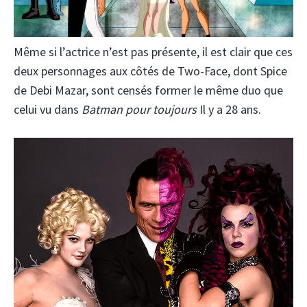
Même si l’actrice n’est pas présente, il est clair que ces
deux personnages aux côtés de Two-Face, dont Spice
de Debi Mazar, sont censés former le même duo que
celui vu dans
Batman pour toujours
Il y a 28 ans.