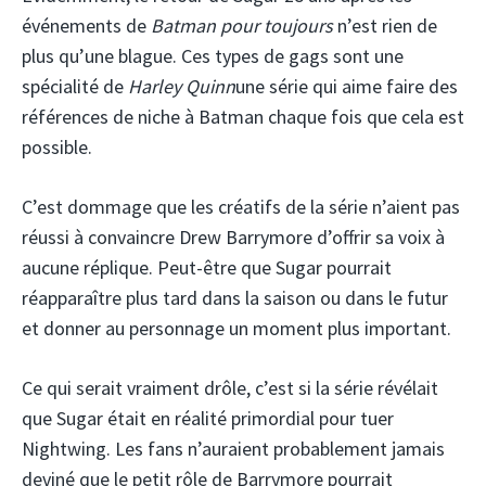
événements de
Batman pour toujours
n’est rien de
plus qu’une blague. Ces types de gags sont une
spécialité de
Harley Quinn
une série qui aime faire des
références de niche à Batman chaque fois que cela est
possible.
C’est dommage que les créatifs de la série n’aient pas
réussi à convaincre Drew Barrymore d’offrir sa voix à
aucune réplique. Peut-être que Sugar pourrait
réapparaître plus tard dans la saison ou dans le futur
et donner au personnage un moment plus important.
Ce qui serait vraiment drôle, c’est si la série révélait
que Sugar était en réalité primordial pour tuer
Nightwing. Les fans n’auraient probablement jamais
deviné que le petit rôle de Barrymore pourrait