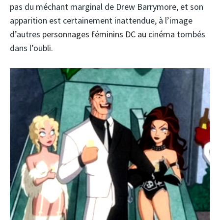
pas du méchant marginal de Drew Barrymore, et son
apparition est certainement inattendue, à l’image
d’autres
personnages féminins DC au cinéma
tombés
dans l’oubli.