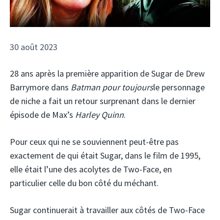
30 août 2023
28 ans après la première apparition de Sugar de Drew
Barrymore dans
Batman pour toujours
le personnage
de niche a fait un retour surprenant dans le dernier
épisode de Max’s
Harley Quinn
.
Pour ceux qui ne se souviennent peut-être pas
exactement de qui était Sugar, dans le film de 1995,
elle était l’une des acolytes de Two-Face, en
particulier celle du bon côté du méchant.
Sugar continuerait à travailler aux côtés de Two-Face