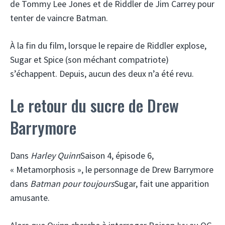
de Tommy Lee Jones et de Riddler de Jim Carrey pour
tenter de vaincre Batman.
À la fin du film, lorsque le repaire de Riddler explose,
Sugar et Spice (son méchant compatriote)
s’échappent. Depuis, aucun des deux n’a été revu.
Le retour du sucre de Drew
Barrymore
Dans
Harley Quinn
Saison 4, épisode 6,
« Metamorphosis », le personnage de Drew Barrymore
dans
Batman pour toujours
Sugar, fait une apparition
amusante.