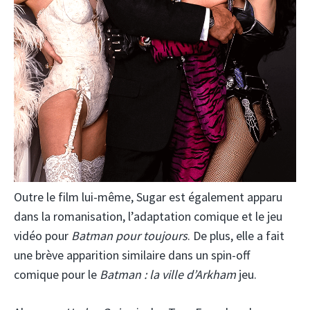
Outre le film lui-même, Sugar est également apparu
dans la romanisation, l’adaptation comique et le jeu
vidéo pour
Batman pour toujours
. De plus, elle a fait
une brève apparition similaire dans un spin-off
comique pour le
Batman : la ville d’Arkham
jeu.