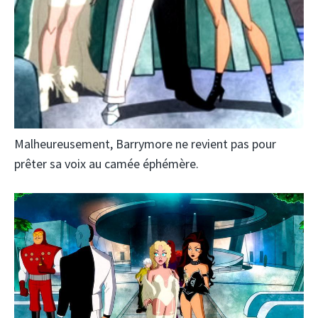
Malheureusement, Barrymore ne revient pas pour
prêter sa voix au camée éphémère.