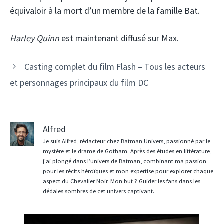
équivaloir à la mort d’un membre de la famille Bat.
Harley Quinn
est maintenant diffusé sur Max.
Casting complet du film Flash – Tous les acteurs
et personnages principaux du film DC
Alfred
Je suis Alfred, rédacteur chez Batman Univers, passionné par le
mystère et le drame de Gotham. Après des études en littérature,
j'ai plongé dans l’univers de Batman, combinant ma passion
pour les récits héroïques et mon expertise pour explorer chaque
aspect du Chevalier Noir. Mon but ? Guider les fans dans les
dédales sombres de cet univers captivant.