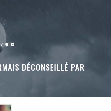
EZ-NOUS
RMAIS DÉCONSEILLÉ PAR