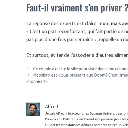
Faut-il vraiment s’en priver 
La réponse des experts est claire :
non, mais a
« C’est un plat réconfortant, qui fait partie de
pas plus d’une fois par semaine », rappelle un nu
Et surtout, éviter de l’associer à d’autres alim
Ce couple a quitté la ville pour vivre dans une caba
Mephisto est-il plus puissant que Doom? C'est l'imp
«Ironheart»
Alfred
Je suis Alfred, rédacteur chez Batman Univers, passion
l’univers de Batman, combinant ma passion pour les r
Guider les fans dans les dédales sombres de cet univer