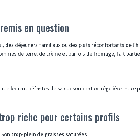
 remis en question
, des déjeuners familiaux ou des plats réconfortants de l’hi
ommes de terre, de crème et parfois de fromage, fait partie
entiellement néfastes de sa consommation régulière. Et ce p
rop riche pour certains profils
? Son
trop-plein de graisses saturées
.