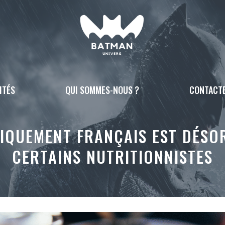
ITÉS
QUI SOMMES-NOUS ?
CONTACT
IQUEMENT FRANÇAIS EST DÉSO
CERTAINS NUTRITIONNISTES