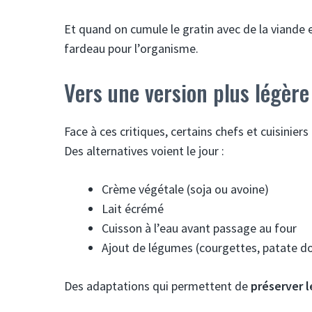
Et quand on cumule le gratin avec de la viande e
fardeau pour l’organisme.
Vers une version plus légère
Face à ces critiques, certains chefs et cuisinie
Des alternatives voient le jour :
Crème végétale (soja ou avoine)
Lait écrémé
Cuisson à l’eau avant passage au four
Ajout de légumes (courgettes, patate d
Des adaptations qui permettent de
préserver l