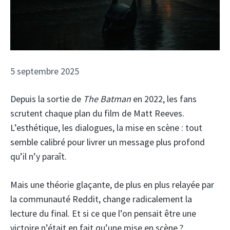
5 septembre 2025
Depuis la sortie de
The Batman
en 2022, les fans
scrutent chaque plan du film de Matt Reeves.
L’esthétique, les dialogues, la mise en scène : tout
semble calibré pour livrer un message plus profond
qu’il n’y paraît.
Mais une théorie glaçante, de plus en plus relayée par
la communauté Reddit, change radicalement la
lecture du final. Et si ce que l’on pensait être une
victoire n’était en fait qu’une mise en scène ?