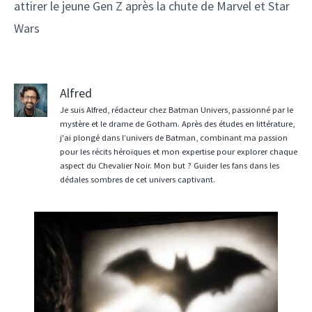
attirer le jeune Gen Z après la chute de Marvel et Star
Wars
Alfred
Je suis Alfred, rédacteur chez Batman Univers, passionné par le
mystère et le drame de Gotham. Après des études en littérature,
j'ai plongé dans l’univers de Batman, combinant ma passion
pour les récits héroïques et mon expertise pour explorer chaque
aspect du Chevalier Noir. Mon but ? Guider les fans dans les
dédales sombres de cet univers captivant.