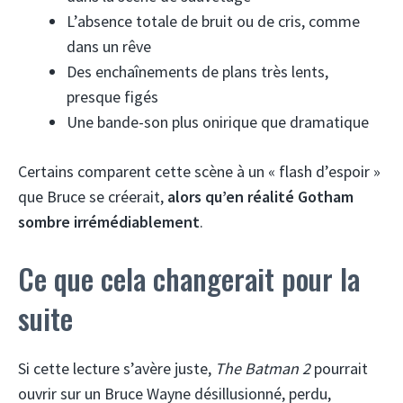
L’absence totale de bruit ou de cris, comme
dans un rêve
Des enchaînements de plans très lents,
presque figés
Une bande-son plus onirique que dramatique
Certains comparent cette scène à un « flash d’espoir »
que Bruce se créerait,
alors qu’en réalité Gotham
sombre irrémédiablement
.
Ce que cela changerait pour la
suite
Si cette lecture s’avère juste,
The Batman 2
pourrait
ouvrir sur un Bruce Wayne désillusionné, perdu,