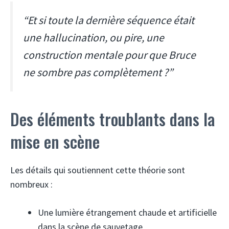
“Et si toute la dernière séquence était
une hallucination, ou pire, une
construction mentale pour que Bruce
ne sombre pas complètement ?”
Des éléments troublants dans la
mise en scène
Les détails qui soutiennent cette théorie sont
nombreux :
Une lumière étrangement chaude et artificielle
dans la scène de sauvetage