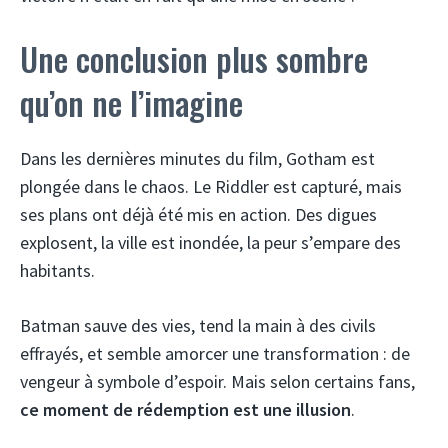
Une conclusion plus sombre
qu’on ne l’imagine
Dans les dernières minutes du film, Gotham est
plongée dans le chaos. Le Riddler est capturé, mais
ses plans ont déjà été mis en action. Des digues
explosent, la ville est inondée, la peur s’empare des
habitants.
Batman sauve des vies, tend la main à des civils
effrayés, et semble amorcer une transformation : de
vengeur à symbole d’espoir. Mais selon certains fans,
ce moment de rédemption est une illusion
.