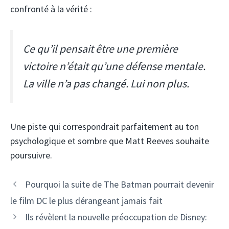
confronté à la vérité :
Ce qu’il pensait être une première
victoire n’était qu’une défense mentale.
La ville n’a pas changé. Lui non plus.
Une piste qui correspondrait parfaitement au ton
psychologique et sombre que Matt Reeves souhaite
poursuivre.
Pourquoi la suite de The Batman pourrait devenir
le film DC le plus dérangeant jamais fait
Ils révèlent la nouvelle préoccupation de Disney: