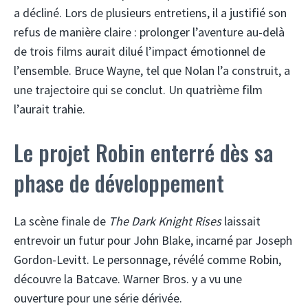
a décliné. Lors de plusieurs entretiens, il a justifié son
refus de manière claire : prolonger l’aventure au-delà
de trois films aurait dilué l’impact émotionnel de
l’ensemble. Bruce Wayne, tel que Nolan l’a construit, a
une trajectoire qui se conclut. Un quatrième film
l’aurait trahie.
Le projet Robin enterré dès sa
phase de développement
La scène finale de
The Dark Knight Rises
laissait
entrevoir un futur pour John Blake, incarné par Joseph
Gordon-Levitt. Le personnage, révélé comme Robin,
découvre la Batcave. Warner Bros. y a vu une
ouverture pour une série dérivée.