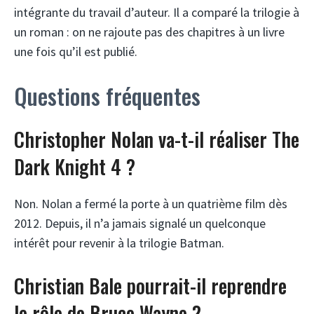
intégrante du travail d’auteur. Il a comparé la trilogie à
un roman : on ne rajoute pas des chapitres à un livre
une fois qu’il est publié.
Questions fréquentes
Christopher Nolan va-t-il réaliser The
Dark Knight 4 ?
Non. Nolan a fermé la porte à un quatrième film dès
2012. Depuis, il n’a jamais signalé un quelconque
intérêt pour revenir à la trilogie Batman.
Christian Bale pourrait-il reprendre
le rôle de Bruce Wayne ?