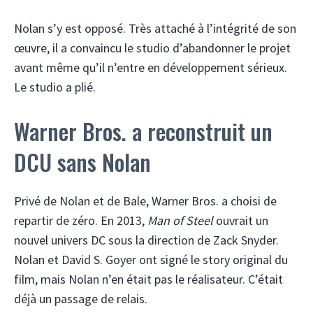
Nolan s’y est opposé. Très attaché à l’intégrité de son
œuvre, il a convaincu le studio d’abandonner le projet
avant même qu’il n’entre en développement sérieux.
Le studio a plié.
Warner Bros. a reconstruit un
DCU sans Nolan
Privé de Nolan et de Bale, Warner Bros. a choisi de
repartir de zéro. En 2013,
Man of Steel
ouvrait un
nouvel univers DC sous la direction de Zack Snyder.
Nolan et David S. Goyer ont signé le story original du
film, mais Nolan n’en était pas le réalisateur. C’était
déjà un passage de relais.