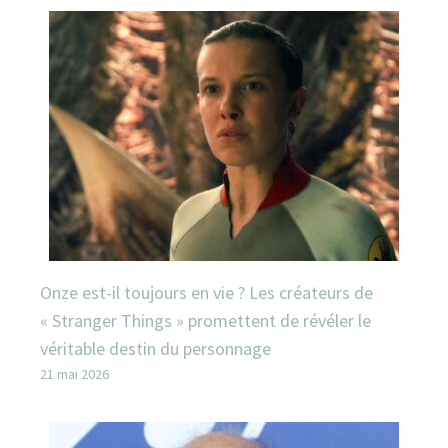
Onze est-il toujours en vie ? Les créateurs de
« Stranger Things » promettent de révéler le
véritable destin du personnage
21 mai 2026