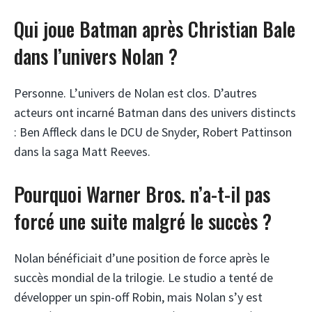
Qui joue Batman après Christian Bale
dans l’univers Nolan ?
Personne. L’univers de Nolan est clos. D’autres
acteurs ont incarné Batman dans des univers distincts
: Ben Affleck dans le DCU de Snyder, Robert Pattinson
dans la saga Matt Reeves.
Pourquoi Warner Bros. n’a-t-il pas
forcé une suite malgré le succès ?
Nolan bénéficiait d’une position de force après le
succès mondial de la trilogie. Le studio a tenté de
développer un spin-off Robin, mais Nolan s’y est