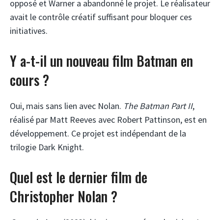
opposé et Warner a abandonné le projet. Le réalisateur
avait le contrôle créatif suffisant pour bloquer ces
initiatives.
Y a-t-il un nouveau film Batman en
cours ?
Oui, mais sans lien avec Nolan.
The Batman Part II
,
réalisé par Matt Reeves avec Robert Pattinson, est en
développement. Ce projet est indépendant de la
trilogie Dark Knight.
Quel est le dernier film de
Christopher Nolan ?