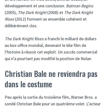
développement et une conclusion.
Batman Begins
(2005),
The Dark Knight
(2008) et
The Dark Knight
Rises
(2012) forment un ensemble cohérent et
délibérément clos.
The Dark Knight Rises
a franchi le milliard de dollars
au box-office mondial, devenant le 66e film de
l’histoire à réussir cet exploit. Un succès commercial
qui n’a pourtant pas modifié la position de Nolan.
Christian Bale ne reviendra pas
dans le costume
Peu après la sortie du troisième film, Warner Bros. a
sondé Christian Bale pour un quatrième volet. L’acteur