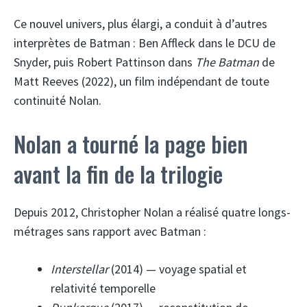
Ce nouvel univers, plus élargi, a conduit à d’autres
interprètes de Batman : Ben Affleck dans le DCU de
Snyder, puis Robert Pattinson dans
The Batman
de
Matt Reeves (2022), un film indépendant de toute
continuité Nolan.
Nolan a tourné la page bien
avant la fin de la trilogie
Depuis 2012, Christopher Nolan a réalisé quatre longs-
métrages sans rapport avec Batman :
Interstellar
(2014) — voyage spatial et
relativité temporelle