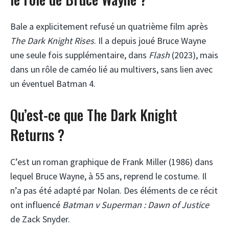
Bale a explicitement refusé un quatrième film après
The Dark Knight Rises
. Il a depuis joué Bruce Wayne
une seule fois supplémentaire, dans
Flash
(2023), mais
dans un rôle de caméo lié au multivers, sans lien avec
un éventuel Batman 4.
Qu’est-ce que The Dark Knight
Returns ?
C’est un roman graphique de Frank Miller (1986) dans
lequel Bruce Wayne, à 55 ans, reprend le costume. Il
n’a pas été adapté par Nolan. Des éléments de ce récit
ont influencé
Batman v Superman : Dawn of Justice
de Zack Snyder.