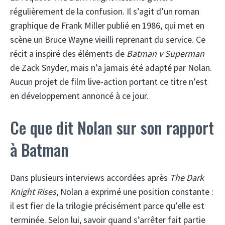
régulièrement de la confusion. Il s’agit d’un roman
graphique de Frank Miller publié en 1986, qui met en
scène un Bruce Wayne vieilli reprenant du service. Ce
récit a inspiré des éléments de
Batman v Superman
de Zack Snyder, mais n’a jamais été adapté par Nolan.
Aucun projet de film live-action portant ce titre n’est
en développement annoncé à ce jour.
Ce que dit Nolan sur son rapport
à Batman
Dans plusieurs interviews accordées après
The Dark
Knight Rises
, Nolan a exprimé une position constante :
il est fier de la trilogie précisément parce qu’elle est
terminée. Selon lui, savoir quand s’arrêter fait partie